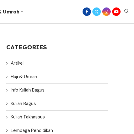
 & Umrah
CATEGORIES
Artikel
Haji & Umrah
Info Kuliah Bagus
Kuliah Bagus
Kuliah Takhassus
Lembaga Pendidikan