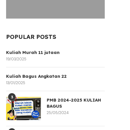
POPULAR POSTS
Kuliah Murah 11 jutaan
19/03/2025
Kuliah Bagus Angkatan 22
13/01/2025
3
PMB 2024-2025 KULIAH
BAGUS
25/05/2024