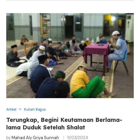
Artikel
Kuliah Bagus
Terungkap, Begini Keutamaan Berlama-
lama Duduk Setelah Shalat
by
Mahad Aly Griya Sunnah
11/03/2024