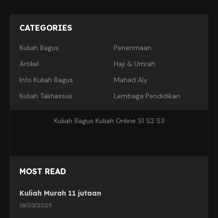
CATEGORIES
Kuliah Bagus
Penerimaan
Artikel
Haji & Umrah
Info Kuliah Bagus
Mahad Aly
Kuliah Takhassus
Lembaga Pendidikan
Kuliah Bagus Kuliah Online S1 S2 S3
MOST READ
Kuliah Murah 11 jutaan
19/03/2025