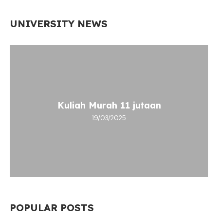
UNIVERSITY NEWS
Kuliah Murah 11 jutaan
19/03/2025
POPULAR POSTS