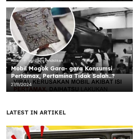
Artikel
Lembaga Pendidikan
Mobil Mogok Gara- gara Konsumsi
Pertamax, Pertamina Tidak Salah..?
27/11/2024
LATEST IN ARTIKEL