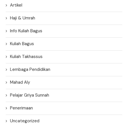
Artikel
Haji & Umrah
Info Kuliah Bagus
Kuliah Bagus
Kuliah Takhassus
Lembaga Pendidikan
Mahad Aly
Pelajar Griya Sunnah
Penerimaan
Uncategorized