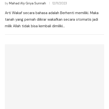
by
Mahad Aly Griya Sunnah
12/11/2023
Arti Wakaf secara bahasa adalah Berhenti memiliki. Maka
tanah yang pernah diikrar wakafkan secara otomatis jadi
milik Allah tidak bisa kembali dimiliki…