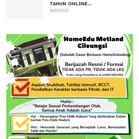
TAHUN ONLINE...
19/11/2023