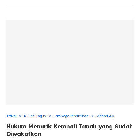
Artikel
Kuliah Bagus
Lembaga Pendidikan
Mahad Aly
Hukum Menarik Kembali Tanah yang Sudah
Diwakafkan