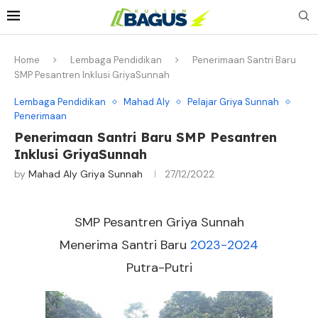
Home
Lembaga Pendidikan
Penerimaan Santri Baru
SMP Pesantren Inklusi GriyaSunnah
Lembaga Pendidikan
Mahad Aly
Pelajar Griya Sunnah
Penerimaan
Penerimaan Santri Baru SMP Pesantren
Inklusi GriyaSunnah
by
Mahad Aly Griya Sunnah
27/12/2022
SMP Pesantren Griya Sunnah
Menerima Santri Baru
2023-2024
Putra-Putri