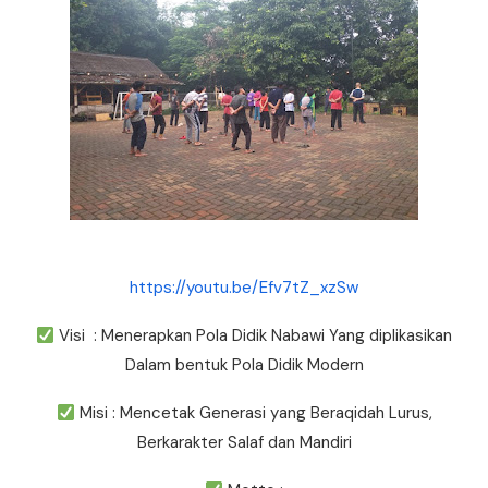
https://youtu.be/Efv7tZ_xzSw
Visi : Menerapkan Pola Didik Nabawi Yang diplikasikan
Dalam bentuk Pola Didik Modern
Misi : Mencetak Generasi yang Beraqidah Lurus,
Berkarakter Salaf dan Mandiri