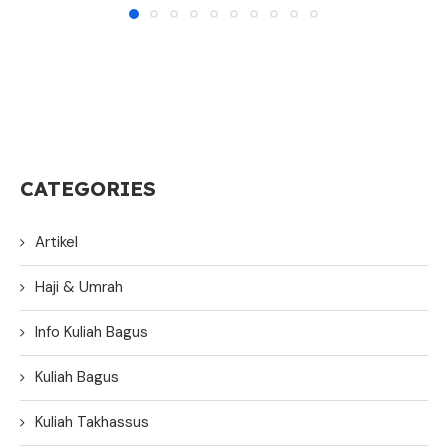
CATEGORIES
Artikel
Haji & Umrah
Info Kuliah Bagus
Kuliah Bagus
Kuliah Takhassus