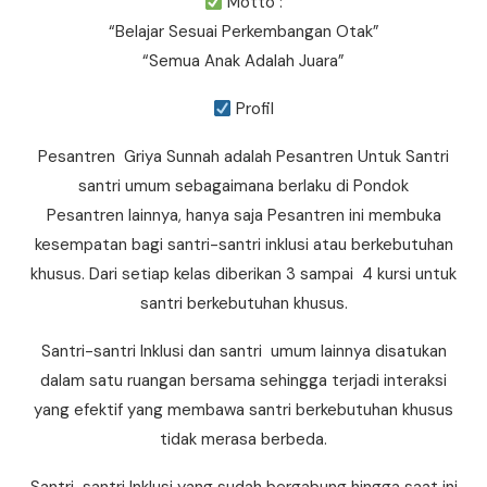
Motto :
“Belajar Sesuai Perkembangan Otak”
“Semua Anak Adalah Juara”
Profil
Pesantren Griya Sunnah adalah Pesantren Untuk Santri
santri umum sebagaimana berlaku di Pondok
Pesantren lainnya, hanya saja Pesantren ini membuka
kesempatan bagi santri-santri inklusi atau berkebutuhan
khusus. Dari setiap kelas diberikan 3 sampai 4 kursi untuk
santri berkebutuhan khusus.
Santri-santri Inklusi dan santri umum lainnya disatukan
dalam satu ruangan bersama sehingga terjadi interaksi
yang efektif yang membawa santri berkebutuhan khusus
tidak merasa berbeda.