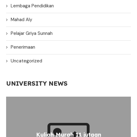
Lembaga Pendidikan
Mahad Aly
Pelajar Griya Sunnah
Penerimaan
Uncategorized
UNIVERSITY NEWS
Kuliah Murah 11 jutaan