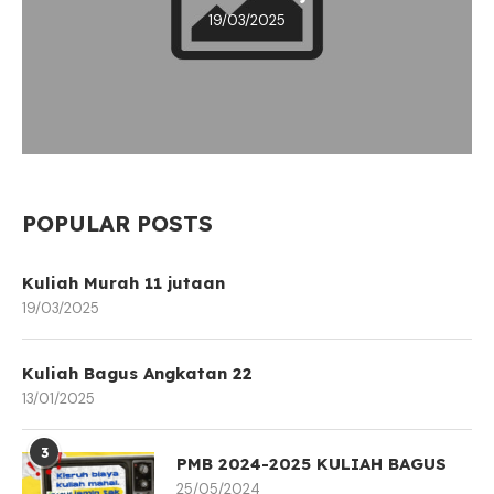
19/03/2025
POPULAR POSTS
Kuliah Murah 11 jutaan
19/03/2025
Kuliah Bagus Angkatan 22
13/01/2025
3
PMB 2024-2025 KULIAH BAGUS
25/05/2024