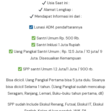
Usia Saat ini :
Alamat Lengkap :
Mendapat Informasi ini dari :
Lunasi ADM. pendaftarannya
Santri Umum Rp. 500 Rb.
Santri Inklusi 1 Juta Rupiah
Uang Pangkal Santri Umum ; Rp. 12.5 Juta / 10 juta/ 9
Juta. Disesuaikan Kemampuan
SPP santri Umum 1.2 Juta/1 Juta / 900 rb.
Bisa dicicil. Uang Pangkal Pertama bisa 5 juta dulu. Sisanya
bisa dicicil Selama 1 tahun. (Uang Pangkal sudah mencakup
Seragam, Ranjang, Lemari, Buku-buku tahun pertama, dll)
SPP sudah Include Ekskul Renang, Futsal, Ekskul IT, Ekskul